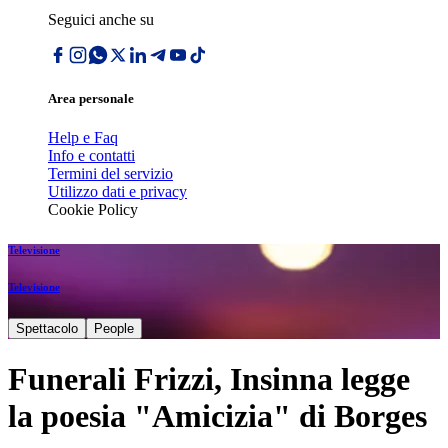
Seguici anche su
Area personale
Help e Faq
Info e contatti
Termini del servizio
Utilizzo dati e privacy
Cookie Policy
Televisione
Televisione
Spettacolo
People
Funerali Frizzi, Insinna legge
la poesia "Amicizia" di Borges