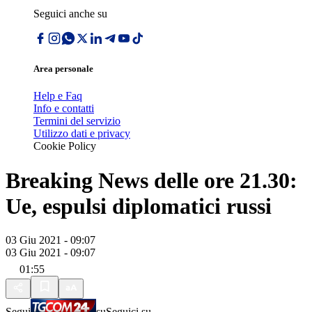
Seguici anche su
Area personale
Help e Faq
Info e contatti
Termini del servizio
Utilizzo dati e privacy
Cookie Policy
Breaking News delle ore 21.30:
Ue, espulsi diplomatici russi
03 Giu 2021 - 09:07
03 Giu 2021 - 09:07
01:55
Segui
su
Seguici su