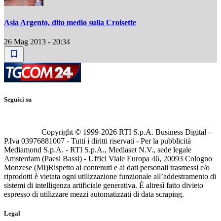
Asia Argento, dito medio sulla Croisette
26 Mag 2013 - 20:34
Seguici su
Copyright © 1999-
2026
RTI S.p.A. Business Digital -
P.Iva 03976881007 - Tutti i diritti riservati - Per la pubblicità
Mediamond S.p.A. - RTI S.p.A., Mediaset N.V., sede legale
Amsterdam (Paesi Bassi) - Uffici Viale Europa 46, 20093 Cologno
Monzese (MI)
Rispetto ai contenuti e ai dati personali trasmessi e/o
riprodotti è vietata ogni utilizzazione funzionale all’addestramento di
sistemi di intelligenza artificiale generativa. È altresì fatto divieto
espresso di utilizzare mezzi automatizzati di data scraping.
Legal