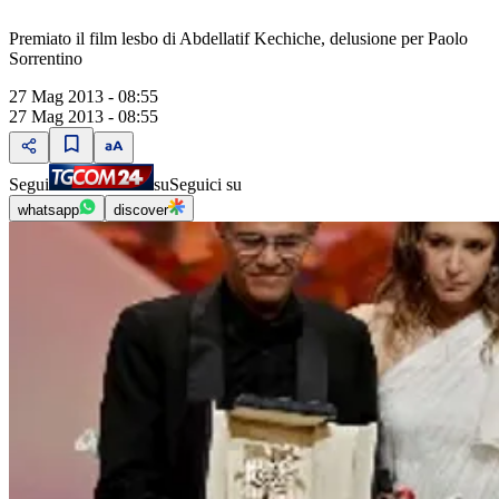
Premiato il film lesbo di Abdellatif Kechiche, delusione per Paolo
Sorrentino
27 Mag 2013 - 08:55
27 Mag 2013 - 08:55
Segui
su
Seguici su
whatsapp
discover