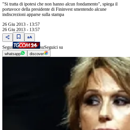
"Si tratta di ipotesi che non hanno alcun fondamento", spiega il
portavoce della presidente di Fininvest smentendo alcune
indiscrezioni apparse sulla stampa
26 Giu 2013 - 13:57
26 Giu 2013 - 13:57
Segui
su
Seguici su
whatsapp
discover