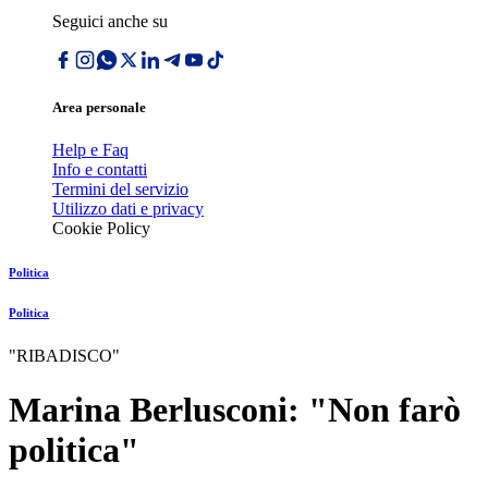
Seguici anche su
Area personale
Help e Faq
Info e contatti
Termini del servizio
Utilizzo dati e privacy
Cookie Policy
Politica
Politica
"RIBADISCO"
Marina Berlusconi: "Non farò
politica"