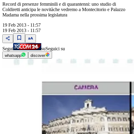
Record di presenze femminili e di quarantenni: uno studio di
Coldiretti anticipa le novitàche vedremo a Montecitorio e Palazzo
Madama nella prossima legislatura
19 Feb 2013 - 11:57
19 Feb 2013 - 11:57
Segui
su
Seguici su
whatsapp
discover