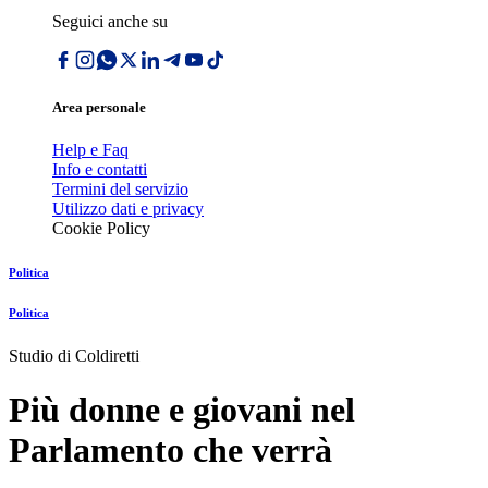
Seguici anche su
Area personale
Help e Faq
Info e contatti
Termini del servizio
Utilizzo dati e privacy
Cookie Policy
Politica
Politica
Studio di Coldiretti
Più donne e giovani nel
Parlamento che verrà