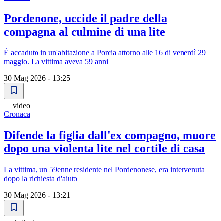
Pordenone, uccide il padre della
compagna al culmine di una lite
È accaduto in un'abitazione a Porcia attorno alle 16 di venerdì 29
maggio. La vittima aveva 59 anni
30 Mag 2026 - 13:25
video
Cronaca
Difende la figlia dall'ex compagno, muore
dopo una violenta lite nel cortile di casa
La vittima, un 59enne residente nel Pordenonese, era intervenuta
dopo la richiesta d'aiuto
30 Mag 2026 - 13:21