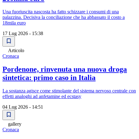
Una fuoriuscita nascosta ha fatto schizzare i consumi di una
palazzina. Decisiva la conciliazione che ha abbassato il costo a
18mila euro
17 Lug 2026 - 15:38
Articolo
Cronaca
Pordenone, rinvenuta una nuova droga
sintetica: primo caso in Italia
La sostanza agisce come stimolante del sistema nervoso centrale con
effetti analoghi ad anfetamine ed ecstasy
04 Lug 2026 - 14:51
gallery
Cronaca