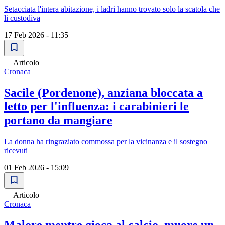
Setacciata l'intera abitazione, i ladri hanno trovato solo la scatola che
li custodiva
17 Feb 2026 - 11:35
Articolo
Cronaca
Sacile (Pordenone), anziana bloccata a
letto per l'influenza: i carabinieri le
portano da mangiare
La donna ha ringraziato commossa per la vicinanza e il sostegno
ricevuti
01 Feb 2026 - 15:09
Articolo
Cronaca