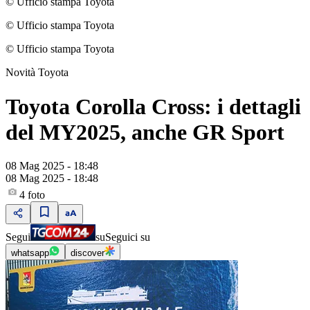
© Ufficio stampa Toyota
© Ufficio stampa Toyota
© Ufficio stampa Toyota
Novità Toyota
Toyota Corolla Cross: i dettagli
del MY2025, anche GR Sport
08 Mag 2025 - 18:48
08 Mag 2025 - 18:48
4
foto
Segui
su
Seguici su
whatsapp
discover