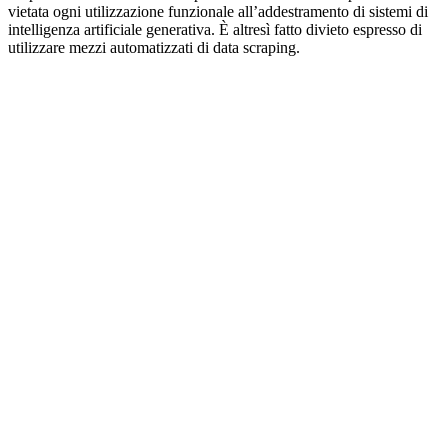
vietata ogni utilizzazione funzionale all’addestramento di sistemi di
intelligenza artificiale generativa. È altresì fatto divieto espresso di
utilizzare mezzi automatizzati di data scraping.