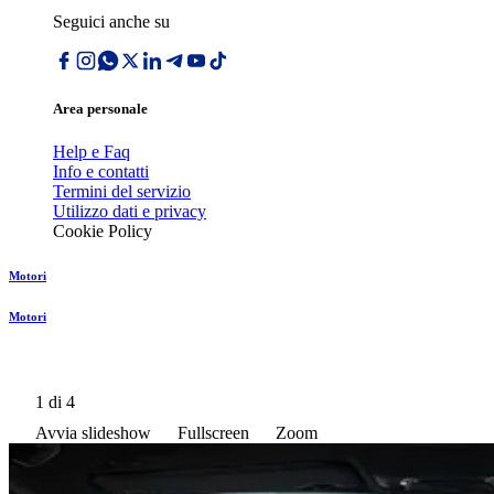
Seguici anche su
Area personale
Help e Faq
Info e contatti
Termini del servizio
Utilizzo dati e privacy
Cookie Policy
Motori
Motori
1
di 4
Avvia slideshow
Fullscreen
Zoom