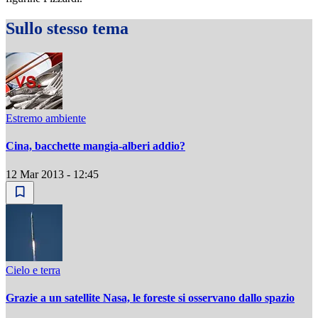
Sullo stesso tema
Estremo ambiente
Cina, bacchette mangia-alberi addio?
12 Mar 2013 - 12:45
Cielo e terra
Grazie a un satellite Nasa, le foreste si osservano dallo spazio