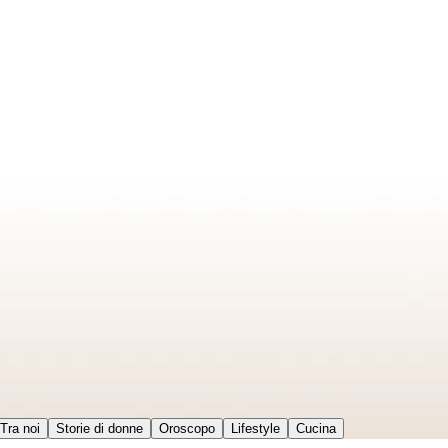
Tra noi
Storie di donne
Oroscopo
Lifestyle
Cucina