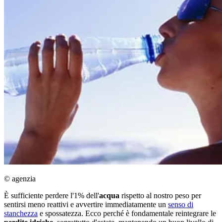
© agenzia
È sufficiente perdere l'1% dell'
acqua
rispetto al nostro peso per
sentirsi meno reattivi e avvertire immediatamente un
senso di
stanchezza
e spossatezza. Ecco perché è fondamentale reintegrare le