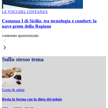
LE VOCI DEL COSTANZA
Costanza I di Sicilia, tra tecnologia e comfort: la
nave green della Regione
contenuto sponsorizzato
Sullo stesso tema
Gusto & salute
Resta in forma con la dieta del gelato