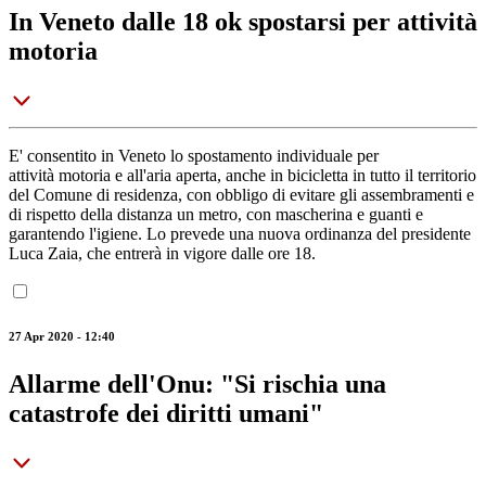
In Veneto dalle 18 ok spostarsi per attività
motoria
E' consentito in Veneto lo spostamento individuale per
attività motoria e all'aria aperta, anche in bicicletta in tutto il territorio
del Comune di residenza, con obbligo di evitare gli assembramenti e
di rispetto della distanza un metro, con mascherina e guanti e
garantendo l'igiene. Lo prevede una nuova ordinanza del presidente
Luca Zaia, che entrerà in vigore dalle ore 18.
27 Apr 2020 - 12:40
Allarme dell'Onu: "Si rischia una
catastrofe dei diritti umani"