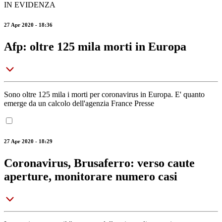
IN EVIDENZA
27 Apr 2020 - 18:36
Afp: oltre 125 mila morti in Europa
Sono oltre 125 mila i morti per coronavirus in Europa. E' quanto
emerge da un calcolo dell'agenzia France Presse
27 Apr 2020 - 18:29
Coronavirus, Brusaferro: verso caute
aperture, monitorare numero casi