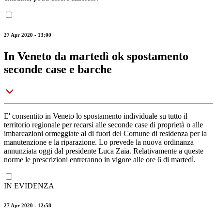
27 Apr 2020 - 13:00
In Veneto da martedì ok spostamento
seconde case e barche
E' consentito in Veneto lo spostamento individuale su tutto il
territorio regionale per recarsi alle seconde case di proprietà o alle
imbarcazioni ormeggiate al di fuori del Comune di residenza per la
manutenzione e la riparazione. Lo prevede la nuova ordinanza
annunziata oggi dal presidente Luca Zaia. Relativamente a queste
norme le prescrizioni entreranno in vigore alle ore 6 di martedì.
IN EVIDENZA
27 Apr 2020 - 12:58