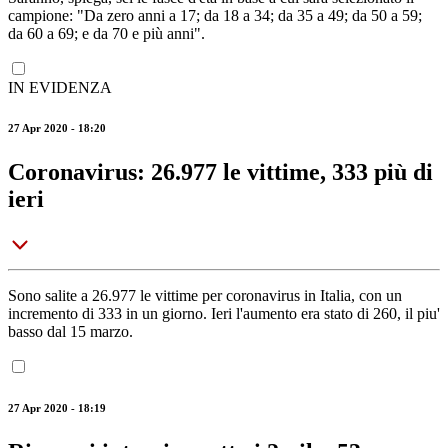
campione: "Da zero anni a 17; da 18 a 34; da 35 a 49; da 50 a 59;
da 60 a 69; e da 70 e più anni".
IN EVIDENZA
27 Apr 2020 - 18:20
Coronavirus: 26.977 le vittime, 333 più di
ieri
Sono salite a 26.977 le vittime per coronavirus in Italia, con un
incremento di 333 in un giorno. Ieri l'aumento era stato di 260, il piu'
basso dal 15 marzo.
27 Apr 2020 - 18:19