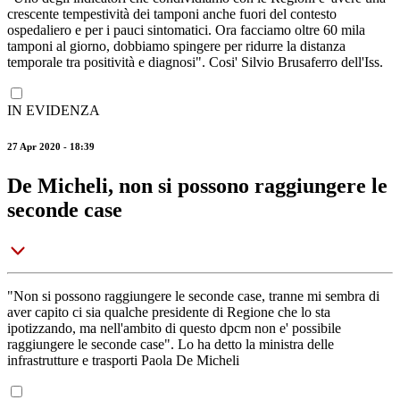
crescente tempestività dei tamponi anche fuori del contesto
ospedaliero e per i pauci sintomatici. Ora facciamo oltre 60 mila
tamponi al giorno, dobbiamo spingere per ridurre la distanza
temporale tra positività e diagnosi". Cosi' Silvio Brusaferro dell'Iss.
IN EVIDENZA
27 Apr 2020 - 18:39
De Micheli, non si possono raggiungere le
seconde case
"Non si possono raggiungere le seconde case, tranne mi sembra di
aver capito ci sia qualche presidente di Regione che lo sta
ipotizzando, ma nell'ambito di questo dpcm non e' possibile
raggiungere le seconde case". Lo ha detto la ministra delle
infrastrutture e trasporti Paola De Micheli