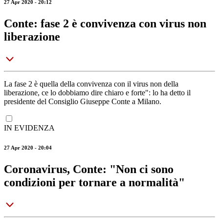
27 Apr 2020 - 20:12
Conte: fase 2 è convivenza con virus non
liberazione
La fase 2 è quella della convivenza con il virus non della
liberazione, ce lo dobbiamo dire chiaro e forte": lo ha detto il
presidente del Consiglio Giuseppe Conte a Milano.
IN EVIDENZA
27 Apr 2020 - 20:04
Coronavirus, Conte: "Non ci sono
condizioni per tornare a normalità"