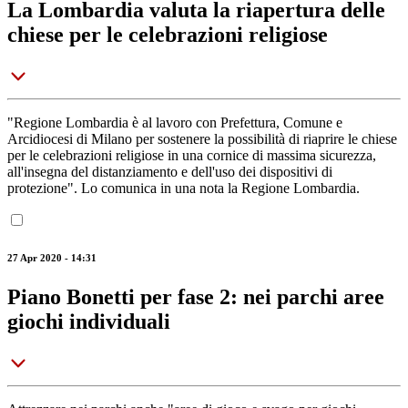
La Lombardia valuta la riapertura delle
chiese per le celebrazioni religiose
"Regione Lombardia è al lavoro con Prefettura, Comune e
Arcidiocesi di Milano per sostenere la possibilità di riaprire le chiese
per le celebrazioni religiose in una cornice di massima sicurezza,
all'insegna del distanziamento e dell'uso dei dispositivi di
protezione". Lo comunica in una nota la Regione Lombardia.
27 Apr 2020 - 14:31
Piano Bonetti per fase 2: nei parchi aree
giochi individuali