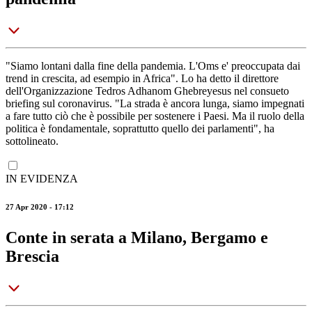
"Siamo lontani dalla fine della pandemia. L'Oms e' preoccupata dai
trend in crescita, ad esempio in Africa". Lo ha detto il direttore
dell'Organizzazione Tedros Adhanom Ghebreyesus nel consueto
briefing sul coronavirus. "La strada è ancora lunga, siamo impegnati
a fare tutto ciò che è possibile per sostenere i Paesi. Ma il ruolo della
politica è fondamentale, soprattutto quello dei parlamenti", ha
sottolineato.
IN EVIDENZA
27 Apr 2020 - 17:12
Conte in serata a Milano, Bergamo e
Brescia