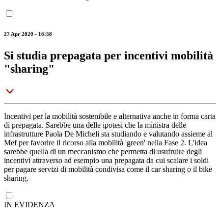
27 Apr 2020 - 16:58
Si studia prepagata per incentivi mobilità
"sharing"
Incentivi per la mobilità sostenibile e alternativa anche in forma carta
di prepagata. Sarebbe una delle ipotesi che la ministra delle
infrastrutture Paola De Micheli sta studiando e valutando assieme al
Mef per favorire il ricorso alla mobilità 'green' nella Fase 2. L'idea
sarebbe quella di un meccanismo che permetta di usufruire degli
incentivi attraverso ad esempio una prepagata da cui scalare i soldi
per pagare servizi di mobilità condivisa come il car sharing o il bike
sharing.
IN EVIDENZA