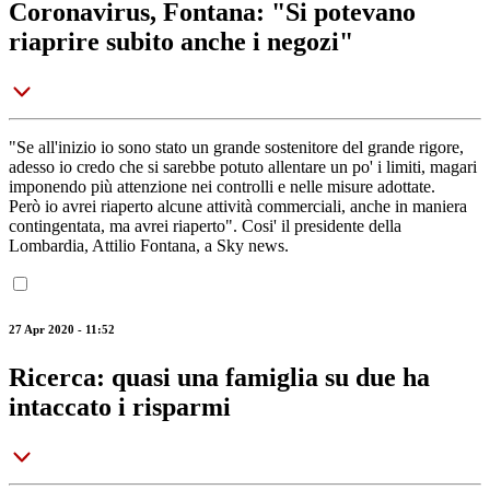
Coronavirus, Fontana: "Si potevano
riaprire subito anche i negozi"
"Se all'inizio io sono stato un grande sostenitore del grande rigore,
adesso io credo che si sarebbe potuto allentare un po' i limiti, magari
imponendo più attenzione nei controlli e nelle misure adottate.
Però io avrei riaperto alcune attività commerciali, anche in maniera
contingentata, ma avrei riaperto". Cosi' il presidente della
Lombardia, Attilio Fontana, a Sky news.
27 Apr 2020 - 11:52
Ricerca: quasi una famiglia su due ha
intaccato i risparmi