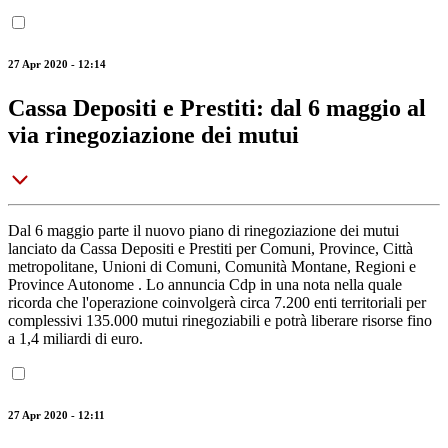
27 Apr 2020 - 12:14
Cassa Depositi e Prestiti: dal 6 maggio al
via rinegoziazione dei mutui
Dal 6 maggio parte il nuovo piano di rinegoziazione dei mutui
lanciato da Cassa Depositi e Prestiti per Comuni, Province, Città
metropolitane, Unioni di Comuni, Comunità Montane, Regioni e
Province Autonome . Lo annuncia Cdp in una nota nella quale
ricorda che l'operazione coinvolgerà circa 7.200 enti territoriali per
complessivi 135.000 mutui rinegoziabili e potrà liberare risorse fino
a 1,4 miliardi di euro.
27 Apr 2020 - 12:11