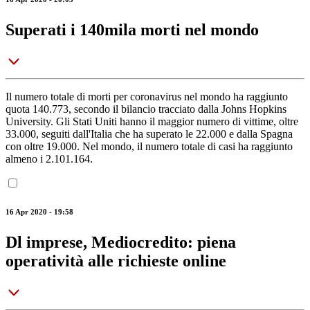
Superati i 140mila morti nel mondo
Il numero totale di morti per coronavirus nel mondo ha raggiunto
quota 140.773, secondo il bilancio tracciato dalla Johns Hopkins
University. Gli Stati Uniti hanno il maggior numero di vittime, oltre
33.000, seguiti dall'Italia che ha superato le 22.000 e dalla Spagna
con oltre 19.000. Nel mondo, il numero totale di casi ha raggiunto
almeno i 2.101.164.
16 Apr 2020 - 19:58
Dl imprese, Mediocredito: piena
operatività alle richieste online