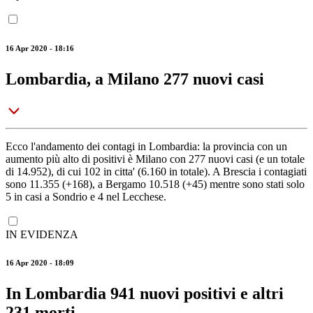
16 Apr 2020 - 18:16
Lombardia, a Milano 277 nuovi casi
Ecco l'andamento dei contagi in Lombardia: la provincia con un
aumento più alto di positivi è Milano con 277 nuovi casi (e un totale
di 14.952), di cui 102 in citta' (6.160 in totale). A Brescia i contagiati
sono 11.355 (+168), a Bergamo 10.518 (+45) mentre sono stati solo
5 in casi a Sondrio e 4 nel Lecchese.
IN EVIDENZA
16 Apr 2020 - 18:09
In Lombardia 941 nuovi positivi e altri
231 morti