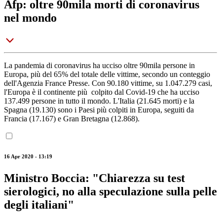
Afp: oltre 90mila morti di coronavirus
nel mondo
La pandemia di coronavirus ha ucciso oltre 90mila persone in
Europa, più del 65% del totale delle vittime, secondo un conteggio
dell'Agenzia France Presse. Con 90.180 vittime, su 1.047.279 casi,
l'Europa è il continente più colpito dal Covid-19 che ha ucciso
137.499 persone in tutto il mondo. L'Italia (21.645 morti) e la
Spagna (19.130) sono i Paesi più colpiti in Europa, seguiti da
Francia (17.167) e Gran Bretagna (12.868).
16 Apr 2020 - 13:19
Ministro Boccia: "Chiarezza su test
sierologici, no alla speculazione sulla pelle
degli italiani"