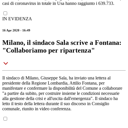
casi di coronavirus in totale in Usa hanno raggiunto i 639.733.
IN EVIDENZA
16 Apr 2020 - 16:49
Milano, il sindaco Sala scrive a Fontana:
"Collaboriamo per ripartenza"
Il sindaco di Milano, Giuseppe Sala, ha inviato una lettera al
presidente della Regione Lombardia, Attilio Fontana, per
manifestare e confermare la disponibilità del Comune a collaborare
"a partire da subito, per costruire insieme le condizioni necessarie
alla gestione della crisi e all'uscita dall'emergenza". Il sindaco ha
letto il testo della lettera durante il suo discorso in Consiglio
comunale, riunito in video conferenza.