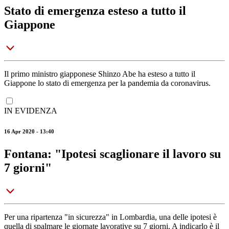
Stato di emergenza esteso a tutto il
Giappone
Il primo ministro giapponese Shinzo Abe ha esteso a tutto il
Giappone lo stato di emergenza per la pandemia da coronavirus.
IN EVIDENZA
16 Apr 2020 - 13:40
Fontana: "Ipotesi scaglionare il lavoro su
7 giorni"
Per una ripartenza "in sicurezza" in Lombardia, una delle ipotesi è
quella di spalmare le giornate lavorative su 7 giorni. A indicarlo è il