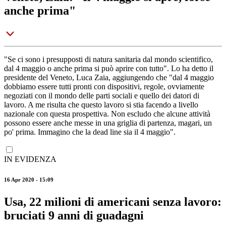
anche prima"
"Se ci sono i presupposti di natura sanitaria dal mondo scientifico,
dal 4 maggio o anche prima si può aprire con tutto". Lo ha detto il
presidente del Veneto, Luca Zaia, aggiungendo che "dal 4 maggio
dobbiamo essere tutti pronti con dispositivi, regole, ovviamente
negoziati con il mondo delle parti sociali e quello dei datori di
lavoro. A me risulta che questo lavoro si stia facendo a livello
nazionale con questa prospettiva. Non escludo che alcune attività
possono essere anche messe in una griglia di partenza, magari, un
po' prima. Immagino che la dead line sia il 4 maggio".
IN EVIDENZA
16 Apr 2020 - 15:09
Usa, 22 milioni di americani senza lavoro:
bruciati 9 anni di guadagni