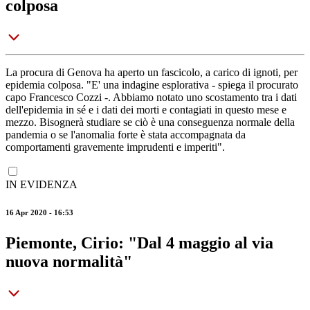
colposa
La procura di Genova ha aperto un fascicolo, a carico di ignoti, per
epidemia colposa. "E' una indagine esplorativa - spiega il procurato
capo Francesco Cozzi -. Abbiamo notato uno scostamento tra i dati
dell'epidemia in sé e i dati dei morti e contagiati in questo mese e
mezzo. Bisognerà studiare se ciò è una conseguenza normale della
pandemia o se l'anomalia forte è stata accompagnata da
comportamenti gravemente imprudenti e imperiti".
IN EVIDENZA
16 Apr 2020 - 16:53
Piemonte, Cirio: "Dal 4 maggio al via
nuova normalità"