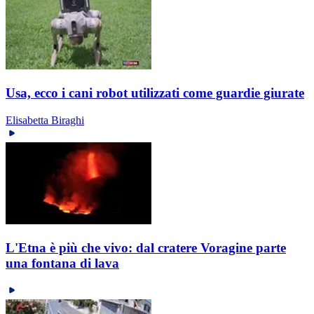
Usa, ecco i cani robot utilizzati come guardie giurate
Elisabetta Biraghi
L'Etna è più che vivo: dal cratere Voragine parte
una fontana di lava