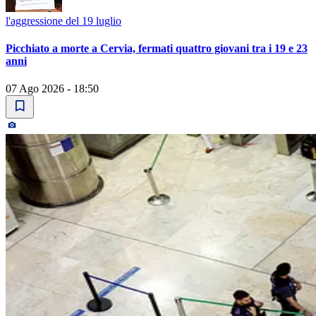
l'aggressione del 19 luglio
Picchiato a morte a Cervia, fermati quattro giovani tra i 19 e 23
anni
07 Ago 2026 - 18:50