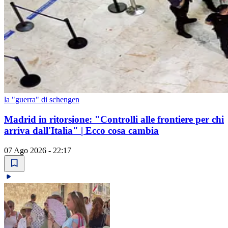
la "guerra" di schengen
Madrid in ritorsione: "Controlli alle frontiere per chi
arriva dall'Italia" | Ecco cosa cambia
07 Ago 2026 - 22:17