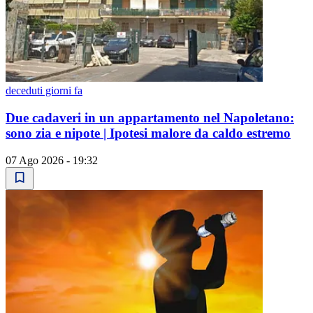
deceduti giorni fa
Due cadaveri in un appartamento nel Napoletano:
sono zia e nipote | Ipotesi malore da caldo estremo
07 Ago 2026 - 19:32