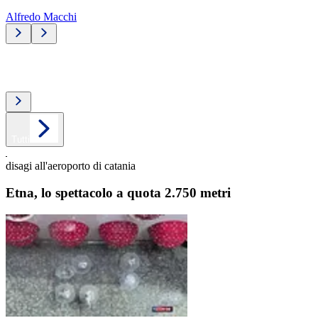
Alfredo Macchi
Top video
Tutti
disagi all'aeroporto di catania
Etna, lo spettacolo a quota 2.750 metri