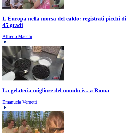
L'Europa nella morsa del caldo: registrati picchi di
45 gradi
Alfredo Macchi
La gelateria migliore del mondo è... a Roma
Emanuela Vernetti