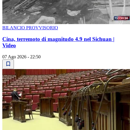
BILANCIO PROVVISORIO
Cina, terremoto di magnitudo 4.9 nel Sichuan |
Video
07 Ago 2026 - 22:50