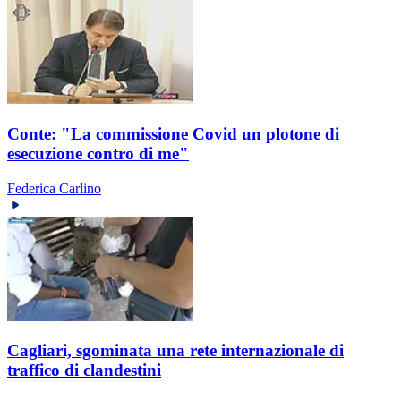
Conte: "La commissione Covid un plotone di
esecuzione contro di me"
Federica Carlino
Cagliari, sgominata una rete internazionale di
traffico di clandestini