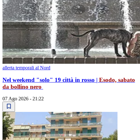
allerta temporali al Nord
Nel weekend "solo" 19 città in rosso
|
Esodo, sabato
da bollino nero
07 Ago 2026 - 21:22