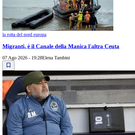
la rotta del nord europa
Migranti, è il Canale della Manica l'altra Ceuta
07 Ago 2026 - 19:28
Elena Tambini