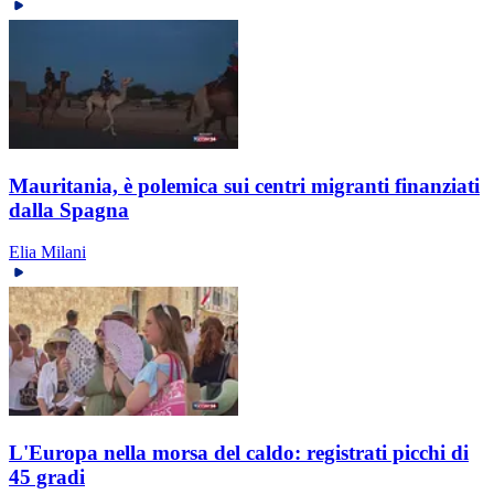
Mauritania, è polemica sui centri migranti finanziati
dalla Spagna
Elia Milani
L'Europa nella morsa del caldo: registrati picchi di
45 gradi