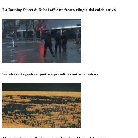
La Raining Street di Dubai offre un fresco rifugio dal caldo estivo
Scontri in Argentina: pietre e proiettili contro la polizia