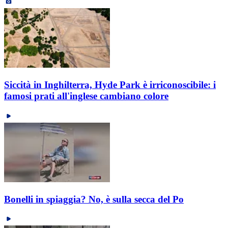
Siccità in Inghilterra, Hyde Park è irriconoscibile: i
famosi prati all'inglese cambiano colore
Bonelli in spiaggia? No, è sulla secca del Po