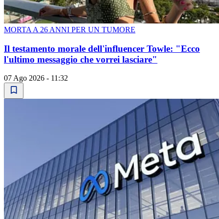
MORTA A 26 ANNI PER UN TUMORE
Il testamento morale dell'influencer Towle: "Ecco
l'ultimo messaggio che vorrei lasciare"
07 Ago 2026 - 11:32