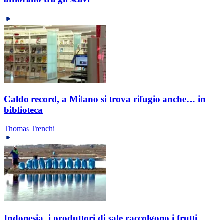
Caldo record, a Milano si trova rifugio anche… in
biblioteca
Thomas Trenchi
Indonesia, i produttori di sale raccolgono i frutti