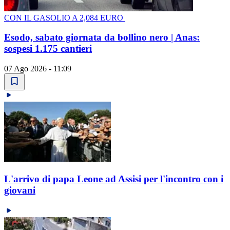
CON IL GASOLIO A 2,084 EURO
Esodo, sabato giornata da bollino nero | Anas:
sospesi 1.175 cantieri
07 Ago 2026 - 11:09
L'arrivo di papa Leone ad Assisi per l'incontro con i
giovani