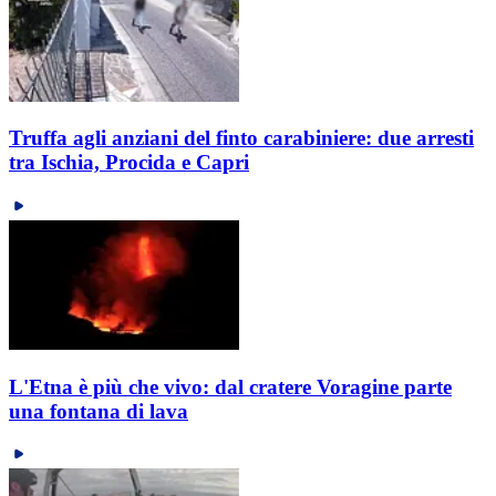
Truffa agli anziani del finto carabiniere: due arresti
tra Ischia, Procida e Capri
L'Etna è più che vivo: dal cratere Voragine parte
una fontana di lava