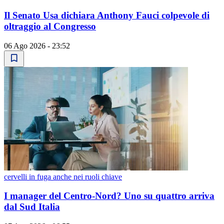
Il Senato Usa dichiara Anthony Fauci colpevole di
oltraggio al Congresso
06 Ago 2026 - 23:52
cervelli in fuga anche nei ruoli chiave
I manager del Centro-Nord? Uno su quattro arriva
dal Sud Italia