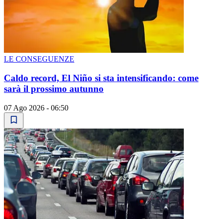
LE CONSEGUENZE
Caldo record, El Niño si sta intensificando: come
sarà il prossimo autunno
07 Ago 2026 - 06:50