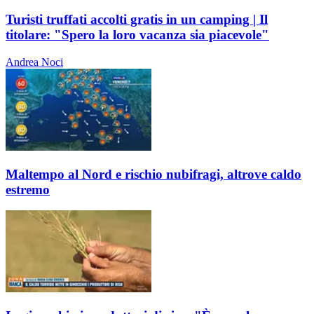
Turisti truffati accolti gratis in un camping | Il
titolare: "Spero la loro vacanza sia piacevole"
Andrea Noci
Maltempo al Nord e rischio nubifragi, altrove caldo
estremo