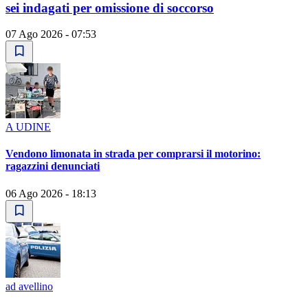
sei indagati per omissione di soccorso
07 Ago 2026 - 07:53
A UDINE
Vendono limonata in strada per comprarsi il motorino:
ragazzini denunciati
06 Ago 2026 - 18:13
ad avellino