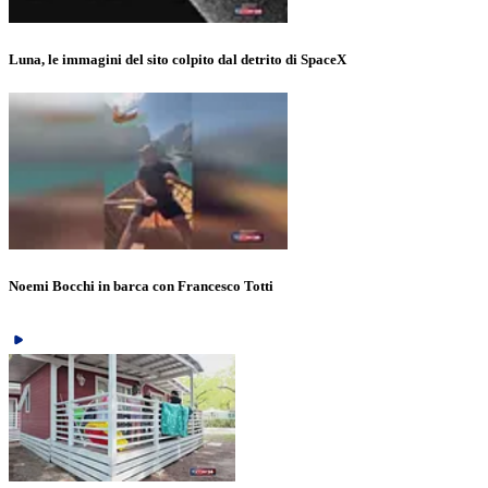
Luna, le immagini del sito colpito dal detrito di SpaceX
Noemi Bocchi in barca con Francesco Totti