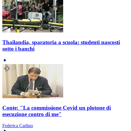
Thailandia, sparatoria a scuola: studenti nascosti
sotto i banchi
Conte: "La commissione Covid un plotone di
esecuzione contro di me"
Federica Carlino