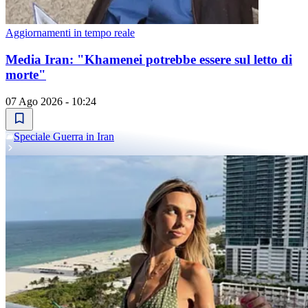
Aggiornamenti in tempo reale
Media Iran: "Khamenei potrebbe essere sul letto di
morte"
07 Ago 2026 - 10:24
Speciale Guerra in Iran