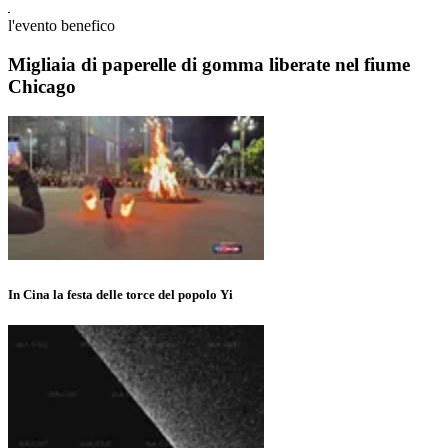
l'evento benefico
Migliaia di paperelle di gomma liberate nel fiume
Chicago
In Cina la festa delle torce del popolo Yi