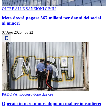
OLTRE ALLE SANZIONI CIVILI
Meta dovrà pagare 567 milioni per danni dei social
ai minori
07 Ago 2026 - 08:22
PADOVA, soccorso dopo due ore
Operaio in nero muore dopo un malore in cantiere: